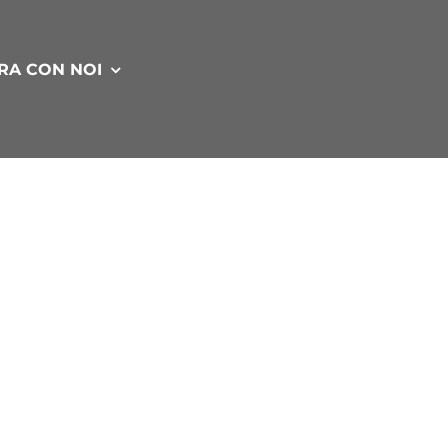
RA CON NOI