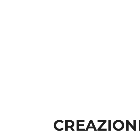
CREAZION