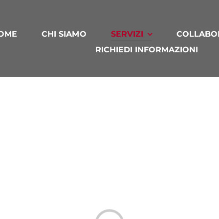
OME
CHI SIAMO
SERVIZI
COLLABO
RICHIEDI INFORMAZIONI
Loading...