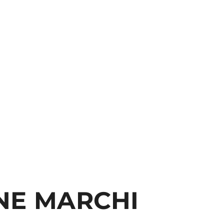
NE MARCHI