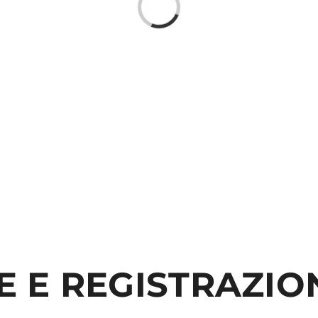
E E REGISTRAZIO