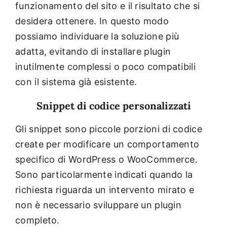
funzionamento del sito e il risultato che si
desidera ottenere. In questo modo
possiamo individuare la soluzione più
adatta, evitando di installare plugin
inutilmente complessi o poco compatibili
con il sistema già esistente.
Snippet di codice personalizzati
Gli snippet sono piccole porzioni di codice
create per modificare un comportamento
specifico di WordPress o WooCommerce.
Sono particolarmente indicati quando la
richiesta riguarda un intervento mirato e
non è necessario sviluppare un plugin
completo.