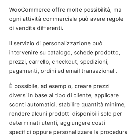
WooCommerce offre molte possibilità, ma
ogni attività commerciale può avere regole
di vendita differenti.
Il servizio di personalizzazione può
intervenire su catalogo, schede prodotto,
prezzi, carrello, checkout, spedizioni,
pagamenti, ordini ed email transazionali.
È possibile, ad esempio, creare prezzi
diversi in base al tipo di cliente, applicare
sconti automatici, stabilire quantità minime,
rendere alcuni prodotti disponibili solo per
determinati utenti, aggiungere costi
specifici oppure personalizzare la procedura