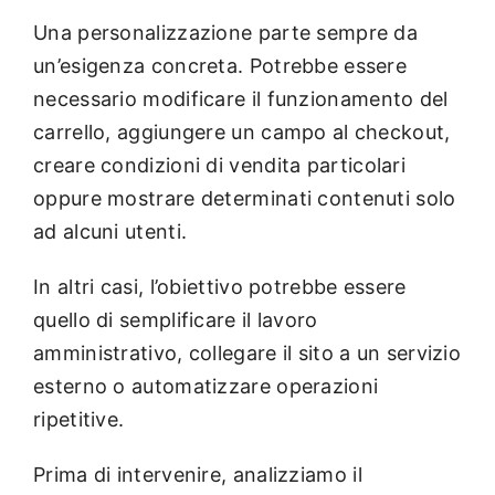
Una personalizzazione parte sempre da
un’esigenza concreta. Potrebbe essere
necessario modificare il funzionamento del
carrello, aggiungere un campo al checkout,
creare condizioni di vendita particolari
oppure mostrare determinati contenuti solo
ad alcuni utenti.
In altri casi, l’obiettivo potrebbe essere
quello di semplificare il lavoro
amministrativo, collegare il sito a un servizio
esterno o automatizzare operazioni
ripetitive.
Prima di intervenire, analizziamo il