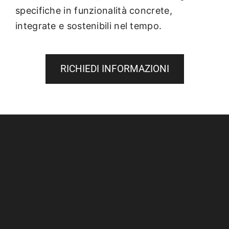
specifiche in funzionalità concrete,
integrate e sostenibili nel tempo.
RICHIEDI INFORMAZIONI