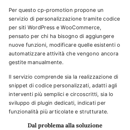
Per questo cp-promotion propone un
servizio di personalizzazione tramite codice
per siti WordPress e WooCommerce,
pensato per chi ha bisogno di aggiungere
nuove funzioni, modificare quelle esistenti o
automatizzare attività che vengono ancora
gestite manualmente.
Il servizio comprende sia la realizzazione di
snippet di codice personalizzati, adatti agli
interventi più semplici e circoscritti, sia lo
sviluppo di plugin dedicati, indicati per
funzionalità più articolate e strutturate.
Dal problema alla soluzione