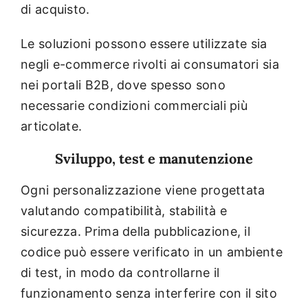
di acquisto.
Le soluzioni possono essere utilizzate sia
negli e-commerce rivolti ai consumatori sia
nei portali B2B, dove spesso sono
necessarie condizioni commerciali più
articolate.
Sviluppo, test e manutenzione
Ogni personalizzazione viene progettata
valutando compatibilità, stabilità e
sicurezza. Prima della pubblicazione, il
codice può essere verificato in un ambiente
di test, in modo da controllarne il
funzionamento senza interferire con il sito