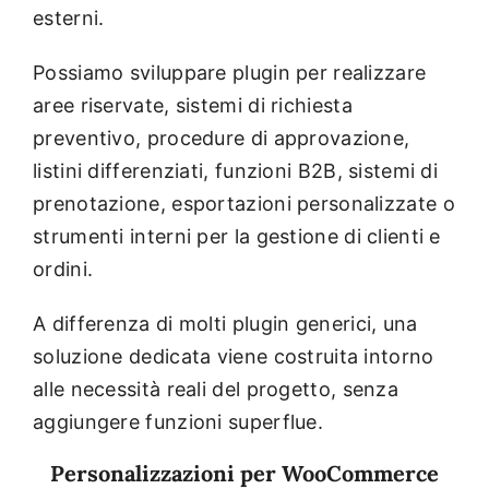
esterni.
Possiamo sviluppare plugin per realizzare
aree riservate, sistemi di richiesta
preventivo, procedure di approvazione,
listini differenziati, funzioni B2B, sistemi di
prenotazione, esportazioni personalizzate o
strumenti interni per la gestione di clienti e
ordini.
A differenza di molti plugin generici, una
soluzione dedicata viene costruita intorno
alle necessità reali del progetto, senza
aggiungere funzioni superflue.
Personalizzazioni per WooCommerce