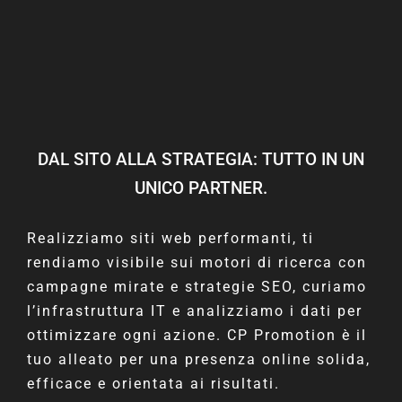
DAL SITO ALLA STRATEGIA: TUTTO IN UN
UNICO PARTNER.
Realizziamo siti web performanti, ti
rendiamo visibile sui motori di ricerca con
campagne mirate e strategie SEO, curiamo
l’infrastruttura IT e analizziamo i dati per
ottimizzare ogni azione. CP Promotion è il
tuo alleato per una presenza online solida,
efficace e orientata ai risultati.