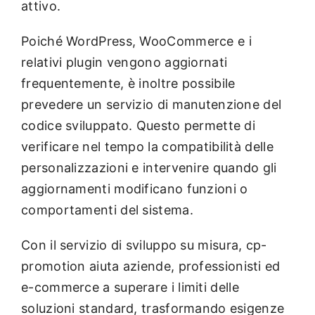
attivo.
Poiché WordPress, WooCommerce e i
relativi plugin vengono aggiornati
frequentemente, è inoltre possibile
prevedere un servizio di manutenzione del
codice sviluppato. Questo permette di
verificare nel tempo la compatibilità delle
personalizzazioni e intervenire quando gli
aggiornamenti modificano funzioni o
comportamenti del sistema.
Con il servizio di sviluppo su misura, cp-
promotion aiuta aziende, professionisti ed
e-commerce a superare i limiti delle
soluzioni standard, trasformando esigenze