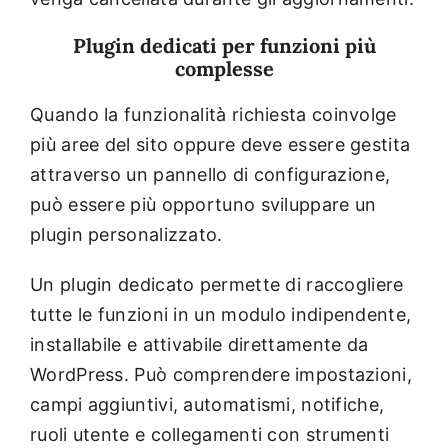
Plugin dedicati per funzioni più
complesse
Quando la funzionalità richiesta coinvolge
più aree del sito oppure deve essere gestita
attraverso un pannello di configurazione,
può essere più opportuno sviluppare un
plugin personalizzato.
Un plugin dedicato permette di raccogliere
tutte le funzioni in un modulo indipendente,
installabile e attivabile direttamente da
WordPress. Può comprendere impostazioni,
campi aggiuntivi, automatismi, notifiche,
ruoli utente e collegamenti con strumenti