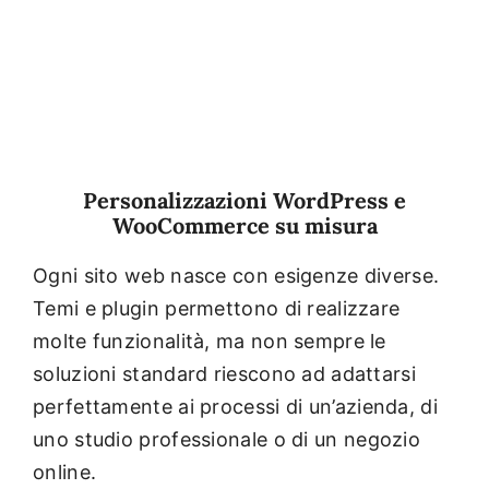
Personalizzazioni WordPress e
WooCommerce su misura
Ogni sito web nasce con esigenze diverse.
Temi e plugin permettono di realizzare
molte funzionalità, ma non sempre le
soluzioni standard riescono ad adattarsi
perfettamente ai processi di un’azienda, di
uno studio professionale o di un negozio
online.