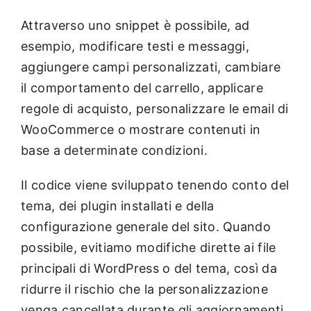
Attraverso uno snippet è possibile, ad
esempio, modificare testi e messaggi,
aggiungere campi personalizzati, cambiare
il comportamento del carrello, applicare
regole di acquisto, personalizzare le email di
WooCommerce o mostrare contenuti in
base a determinate condizioni.
Il codice viene sviluppato tenendo conto del
tema, dei plugin installati e della
configurazione generale del sito. Quando
possibile, evitiamo modifiche dirette ai file
principali di WordPress o del tema, così da
ridurre il rischio che la personalizzazione
venga cancellata durante gli aggiornamenti.