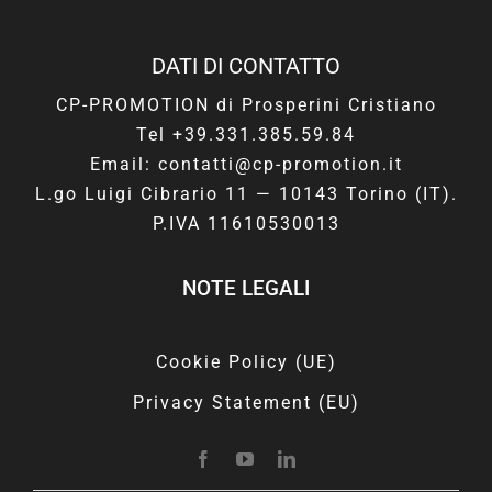
DATI DI CONTATTO
CP-PROMOTION di Prosperini Cristiano
Tel +39.331.385.59.84
Email: contatti@cp-promotion.it
L.go Luigi Cibrario 11 — 10143 Torino (IT).
P.IVA 11610530013
NOTE LEGALI
Cookie Policy (UE)
Privacy Statement (EU)